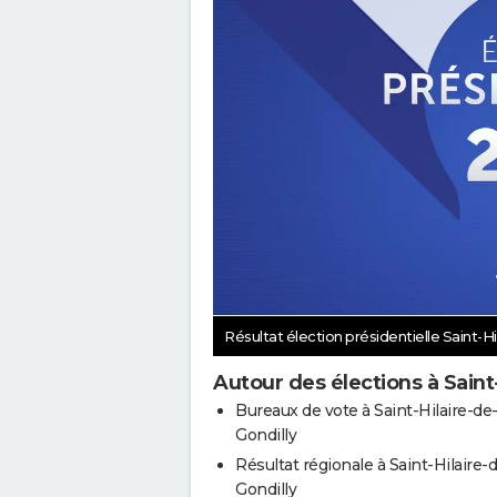
Résultat élection présidentielle Saint-Hi
Autour des élections à Saint
Bureaux de vote à Saint-Hilaire-de
Gondilly
Résultat régionale à Saint-Hilaire-
Gondilly