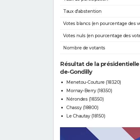
Taux d'abstention
Votes blancs (en pourcentage des v
Votes nuls (en pourcentage des vot
Nombre de votants
Résultat de la présidentielle
de-Gondilly
Menetou-Couture (18320)
Mornay-Berry (18350)
Nérondes (18350)
Chassy (18800)
Le Chautay (18150)