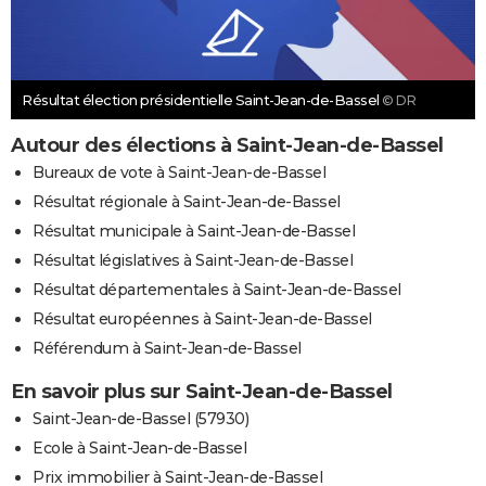
Résultat élection présidentielle Saint-Jean-de-Bassel
© DR
Autour des élections à Saint-Jean-de-Bassel
Bureaux de vote à Saint-Jean-de-Bassel
Résultat régionale à Saint-Jean-de-Bassel
Résultat municipale à Saint-Jean-de-Bassel
Résultat législatives à Saint-Jean-de-Bassel
Résultat départementales à Saint-Jean-de-Bassel
Résultat européennes à Saint-Jean-de-Bassel
Référendum à Saint-Jean-de-Bassel
En savoir plus sur Saint-Jean-de-Bassel
Saint-Jean-de-Bassel (57930)
Ecole à Saint-Jean-de-Bassel
Prix immobilier à Saint-Jean-de-Bassel