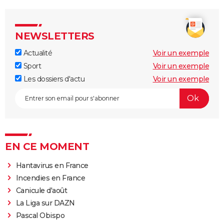
NEWSLETTERS
Actualité
Voir un exemple
Sport
Voir un exemple
Les dossiers d'actu
Voir un exemple
EN CE MOMENT
Hantavirus en France
Incendies en France
Canicule d'août
La Liga sur DAZN
Pascal Obispo