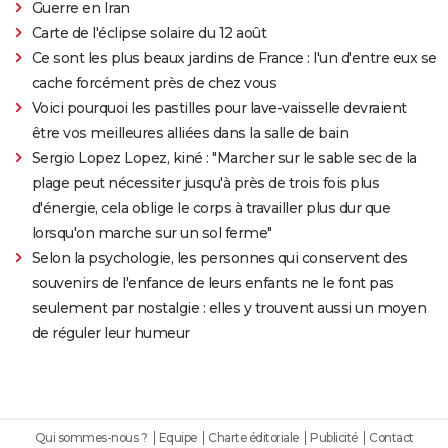
Guerre en Iran
Carte de l'éclipse solaire du 12 août
Ce sont les plus beaux jardins de France : l'un d'entre eux se
cache forcément près de chez vous
Voici pourquoi les pastilles pour lave-vaisselle devraient
être vos meilleures alliées dans la salle de bain
Sergio Lopez Lopez, kiné : "Marcher sur le sable sec de la
plage peut nécessiter jusqu'à près de trois fois plus
d'énergie, cela oblige le corps à travailler plus dur que
lorsqu'on marche sur un sol ferme"
Selon la psychologie, les personnes qui conservent des
souvenirs de l'enfance de leurs enfants ne le font pas
seulement par nostalgie : elles y trouvent aussi un moyen
de réguler leur humeur
Qui sommes-nous ?
Equipe
Charte éditoriale
Publicité
Contact