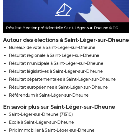
Résultat élection présidentielle Saint-Léger-sur-Dheune
© DR
Autour des élections à Saint-Léger-sur-Dheune
Bureaux de vote à Saint-Léger-sur-Dheune
Résultat régionale à Saint-Léger-sur-Dheune
Résultat municipale à Saint-Léger-sur-Dheune
Résultat législatives à Saint-Léger-sur-Dheune
Résultat départementales à Saint-Léger-sur-Dheune
Résultat européennes à Saint-Léger-sur-Dheune
Référendum à Saint-Léger-sur-Dheune
En savoir plus sur Saint-Léger-sur-Dheune
Saint-Léger-sur-Dheune (71510)
Ecole à Saint-Léger-sur-Dheune
Prix immobilier à Saint-Léger-sur-Dheune