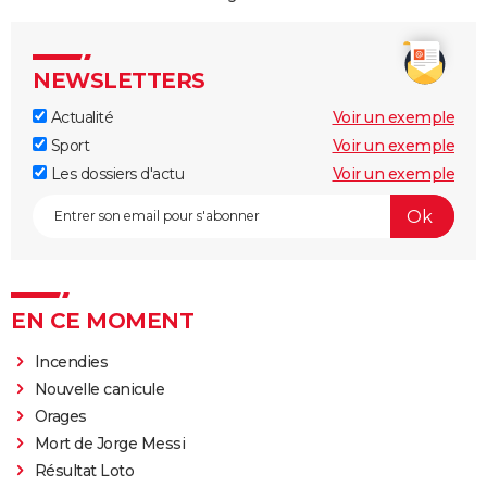
NEWSLETTERS
Actualité
Voir un exemple
Sport
Voir un exemple
Les dossiers d'actu
Voir un exemple
EN CE MOMENT
Incendies
Nouvelle canicule
Orages
Mort de Jorge Messi
Résultat Loto