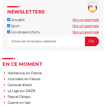
NEWSLETTERS
Actualité
Voir un exemple
Sport
Voir un exemple
Les dossiers d'actu
Voir un exemple
EN CE MOMENT
Hantavirus en France
Incendies en France
Canicule d'août
La Liga sur DAZN
Pascal Obispo
Guerre en Iran