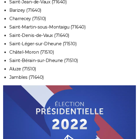
Saint-Jean-de-Vaux (71640)
Barizey (71640)
Charrecey (71510)
Saint-Martin-sous-Montaigu (71640)
Saint-Denis-de-Vaux (71640)
Saint-Léger-sur-Dheune (71510)
Châtel-Moron (71510)
Saint-Bérain-sur-Dheune (71510)
Aluze (71510)
Jambles (71640)