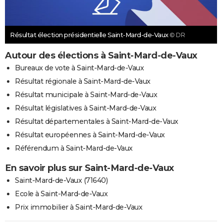
Résultat élection présidentielle Saint-Mard-de-Vaux
© DR
Autour des élections à Saint-Mard-de-Vaux
Bureaux de vote à Saint-Mard-de-Vaux
Résultat régionale à Saint-Mard-de-Vaux
Résultat municipale à Saint-Mard-de-Vaux
Résultat législatives à Saint-Mard-de-Vaux
Résultat départementales à Saint-Mard-de-Vaux
Résultat européennes à Saint-Mard-de-Vaux
Référendum à Saint-Mard-de-Vaux
En savoir plus sur Saint-Mard-de-Vaux
Saint-Mard-de-Vaux (71640)
Ecole à Saint-Mard-de-Vaux
Prix immobilier à Saint-Mard-de-Vaux