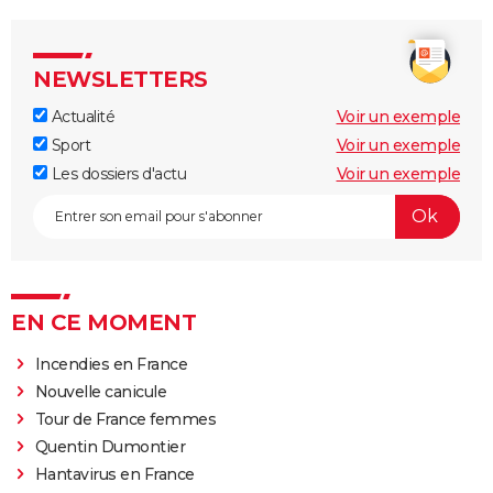
NEWSLETTERS
Actualité
Voir un exemple
Sport
Voir un exemple
Les dossiers d'actu
Voir un exemple
EN CE MOMENT
Incendies en France
Nouvelle canicule
Tour de France femmes
Quentin Dumontier
Hantavirus en France