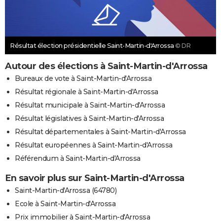
Résultat élection présidentielle Saint-Martin-d'Arrossa
© DR
Autour des élections à Saint-Martin-d'Arrossa
Bureaux de vote à Saint-Martin-d'Arrossa
Résultat régionale à Saint-Martin-d'Arrossa
Résultat municipale à Saint-Martin-d'Arrossa
Résultat législatives à Saint-Martin-d'Arrossa
Résultat départementales à Saint-Martin-d'Arrossa
Résultat européennes à Saint-Martin-d'Arrossa
Référendum à Saint-Martin-d'Arrossa
En savoir plus sur Saint-Martin-d'Arrossa
Saint-Martin-d'Arrossa (64780)
Ecole à Saint-Martin-d'Arrossa
Prix immobilier à Saint-Martin-d'Arrossa