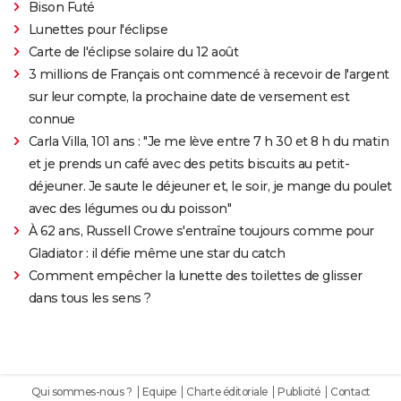
Bison Futé
Lunettes pour l'éclipse
Carte de l'éclipse solaire du 12 août
3 millions de Français ont commencé à recevoir de l'argent
sur leur compte, la prochaine date de versement est
connue
Carla Villa, 101 ans : "Je me lève entre 7 h 30 et 8 h du matin
et je prends un café avec des petits biscuits au petit-
déjeuner. Je saute le déjeuner et, le soir, je mange du poulet
avec des légumes ou du poisson"
À 62 ans, Russell Crowe s'entraîne toujours comme pour
Gladiator : il défie même une star du catch
Comment empêcher la lunette des toilettes de glisser
dans tous les sens ?
Qui sommes-nous ?
Equipe
Charte éditoriale
Publicité
Contact