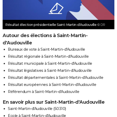
Résultat élection présidentielle Saint-Martin-d'Audouville
© DR
Autour des élections à Saint-Martin-
d'Audouville
Bureaux de vote à Saint-Martin-d'Audouville
Résultat régionale à Saint-Martin-d'Audouville
Résultat municipale à Saint-Martin-d'Audouville
Résultat législatives à Saint-Martin-d'Audouville
Résultat départementales à Saint-Martin-d'Audouville
Résultat européennes à Saint-Martin-d'Audouville
Référendum à Saint-Martin-d'Audouville
En savoir plus sur Saint-Martin-d'Audouville
Saint-Martin-d'Audouville (50310)
Ecole à Saint-Martin-d'Audouville