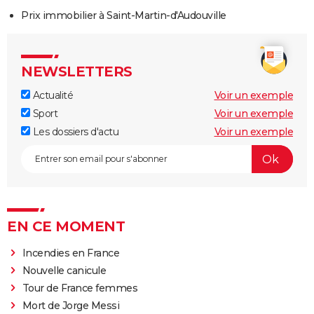
Prix immobilier à Saint-Martin-d'Audouville
NEWSLETTERS
Actualité
Voir un exemple
Sport
Voir un exemple
Les dossiers d'actu
Voir un exemple
EN CE MOMENT
Incendies en France
Nouvelle canicule
Tour de France femmes
Mort de Jorge Messi