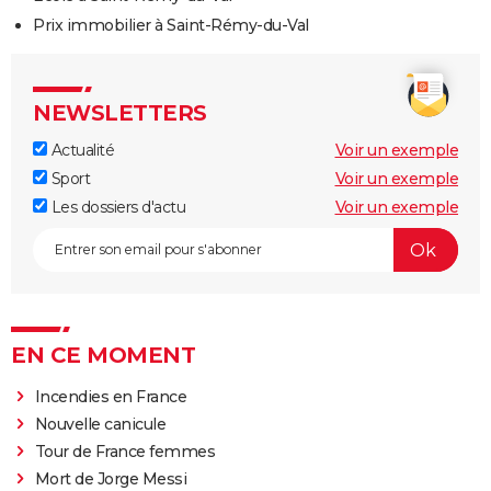
Prix immobilier à Saint-Rémy-du-Val
NEWSLETTERS
Actualité
Voir un exemple
Sport
Voir un exemple
Les dossiers d'actu
Voir un exemple
EN CE MOMENT
Incendies en France
Nouvelle canicule
Tour de France femmes
Mort de Jorge Messi