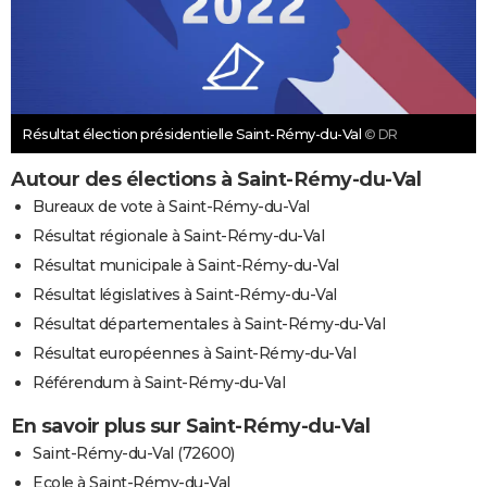
Résultat élection présidentielle Saint-Rémy-du-Val
© DR
Autour des élections à Saint-Rémy-du-Val
Bureaux de vote à Saint-Rémy-du-Val
Résultat régionale à Saint-Rémy-du-Val
Résultat municipale à Saint-Rémy-du-Val
Résultat législatives à Saint-Rémy-du-Val
Résultat départementales à Saint-Rémy-du-Val
Résultat européennes à Saint-Rémy-du-Val
Référendum à Saint-Rémy-du-Val
En savoir plus sur Saint-Rémy-du-Val
Saint-Rémy-du-Val (72600)
Ecole à Saint-Rémy-du-Val