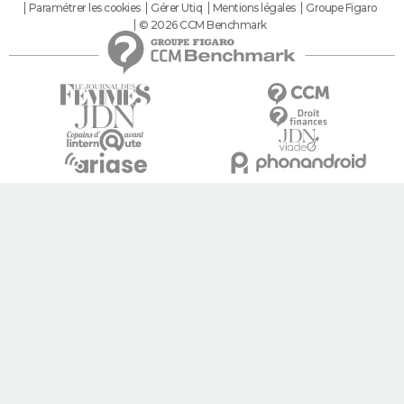
Paramétrer les cookies
Gérer Utiq
Mentions légales
Groupe Figaro
© 2026 CCM Benchmark