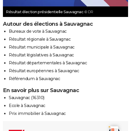
Résultat élection présidentielle Sauvagnac
© DR
Autour des élections à Sauvagnac
Bureaux de vote à Sauvagnac
Résultat régionale à Sauvagnac
Résultat municipale à Sauvagnac
Résultat législatives à Sauvagnac
Résultat départementales à Sauvagnac
Résultat européennes à Sauvagnac
Référendum à Sauvagnac
En savoir plus sur Sauvagnac
Sauvagnac (16310)
Ecole à Sauvagnac
Prix immobilier à Sauvagnac