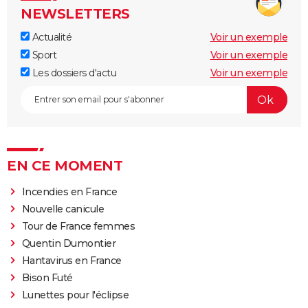
NEWSLETTERS
Actualité
Voir un exemple
Sport
Voir un exemple
Les dossiers d'actu
Voir un exemple
EN CE MOMENT
Incendies en France
Nouvelle canicule
Tour de France femmes
Quentin Dumontier
Hantavirus en France
Bison Futé
Lunettes pour l'éclipse