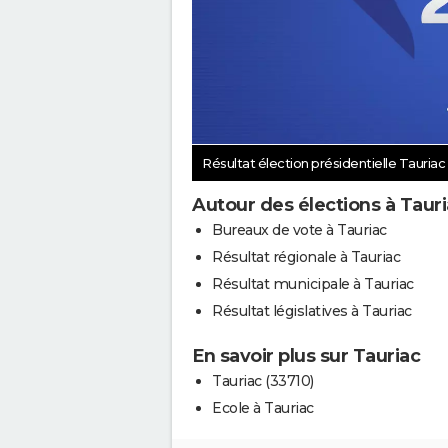
Résultat élection présidentielle Tauriac
Autour des élections à Taur
Bureaux de vote à Tauriac
Résultat régionale à Tauriac
Résultat municipale à Tauriac
Résultat législatives à Tauriac
En savoir plus sur Tauriac
Tauriac (33710)
Ecole à Tauriac