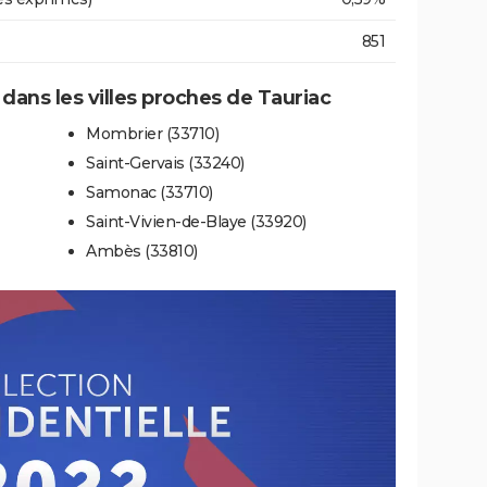
851
 dans les villes proches de Tauriac
Mombrier (33710)
Saint-Gervais (33240)
Samonac (33710)
Saint-Vivien-de-Blaye (33920)
Ambès (33810)