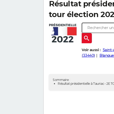
Résultat présiden
tour élection 202
Voir aussi :
Saint-
(33440)
Blanque
Sommaire :
Résultat présidentielle à Tauriac - 2E 