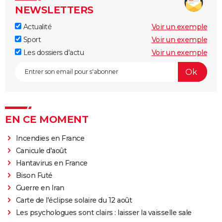
NEWSLETTERS
Actualité
Voir un exemple
Sport
Voir un exemple
Les dossiers d'actu
Voir un exemple
EN CE MOMENT
Incendies en France
Canicule d'août
Hantavirus en France
Bison Futé
Guerre en Iran
Carte de l'éclipse solaire du 12 août
Les psychologues sont clairs : laisser la vaisselle sale