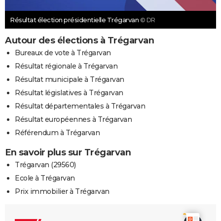
Résultat élection présidentielle Trégarvan
© DR
Autour des élections à Trégarvan
Bureaux de vote à Trégarvan
Résultat régionale à Trégarvan
Résultat municipale à Trégarvan
Résultat législatives à Trégarvan
Résultat départementales à Trégarvan
Résultat européennes à Trégarvan
Référendum à Trégarvan
En savoir plus sur Trégarvan
Trégarvan (29560)
Ecole à Trégarvan
Prix immobilier à Trégarvan