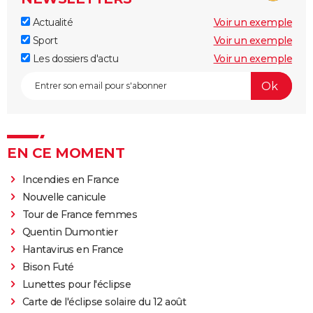
Actualité
Voir un exemple
Sport
Voir un exemple
Les dossiers d'actu
Voir un exemple
EN CE MOMENT
Incendies en France
Nouvelle canicule
Tour de France femmes
Quentin Dumontier
Hantavirus en France
Bison Futé
Lunettes pour l'éclipse
Carte de l'éclipse solaire du 12 août