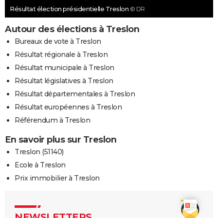
Résultat élection présidentielle Treslon
© DR
Autour des élections à Treslon
Bureaux de vote à Treslon
Résultat régionale à Treslon
Résultat municipale à Treslon
Résultat législatives à Treslon
Résultat départementales à Treslon
Résultat européennes à Treslon
Référendum à Treslon
En savoir plus sur Treslon
Treslon (51140)
Ecole à Treslon
Prix immobilier à Treslon
NEWSLETTERS