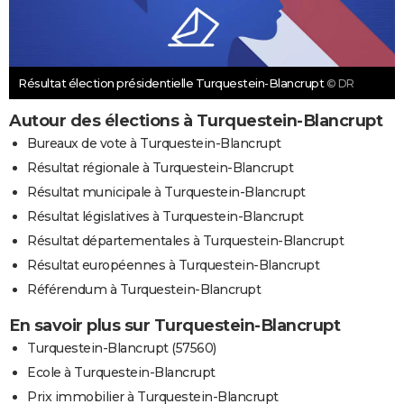
Résultat élection présidentielle Turquestein-Blancrupt
© DR
Autour des élections à Turquestein-Blancrupt
Bureaux de vote à Turquestein-Blancrupt
Résultat régionale à Turquestein-Blancrupt
Résultat municipale à Turquestein-Blancrupt
Résultat législatives à Turquestein-Blancrupt
Résultat départementales à Turquestein-Blancrupt
Résultat européennes à Turquestein-Blancrupt
Référendum à Turquestein-Blancrupt
En savoir plus sur Turquestein-Blancrupt
Turquestein-Blancrupt (57560)
Ecole à Turquestein-Blancrupt
Prix immobilier à Turquestein-Blancrupt