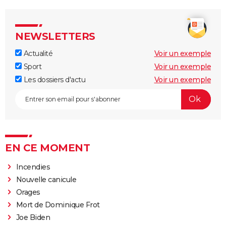
NEWSLETTERS
Actualité
Voir un exemple
Sport
Voir un exemple
Les dossiers d'actu
Voir un exemple
EN CE MOMENT
Incendies
Nouvelle canicule
Orages
Mort de Dominique Frot
Joe Biden