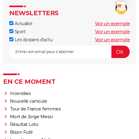
NEWSLETTERS
Actualité
Voir un exemple
Sport
Voir un exemple
Les dossiers d'actu
Voir un exemple
EN CE MOMENT
Incendies
Nouvelle canicule
Tour de France femmes
Mort de Jorge Messi
Résultat Loto
Bison Futé