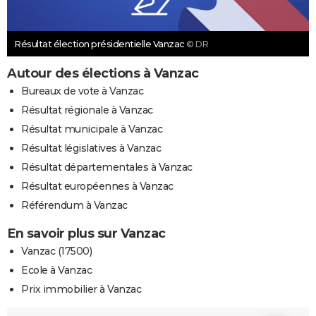
Résultat élection présidentielle Vanzac
© DR
Autour des élections à Vanzac
Bureaux de vote à Vanzac
Résultat régionale à Vanzac
Résultat municipale à Vanzac
Résultat législatives à Vanzac
Résultat départementales à Vanzac
Résultat européennes à Vanzac
Référendum à Vanzac
En savoir plus sur Vanzac
Vanzac (17500)
Ecole à Vanzac
Prix immobilier à Vanzac