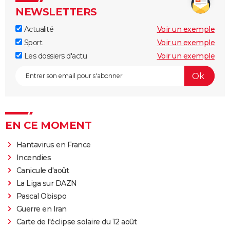
NEWSLETTERS
Actualité
Voir un exemple
Sport
Voir un exemple
Les dossiers d'actu
Voir un exemple
EN CE MOMENT
Hantavirus en France
Incendies
Canicule d'août
La Liga sur DAZN
Pascal Obispo
Guerre en Iran
Carte de l'éclipse solaire du 12 août