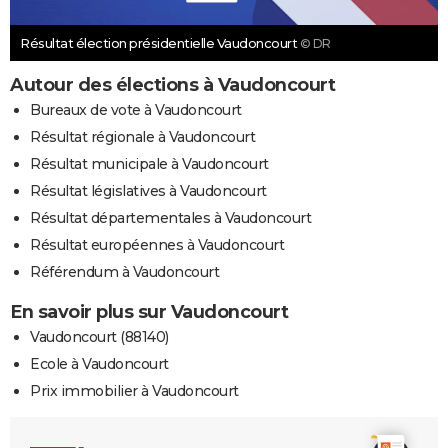
Résultat élection présidentielle Vaudoncourt
© DR
Autour des élections à Vaudoncourt
Bureaux de vote à Vaudoncourt
Résultat régionale à Vaudoncourt
Résultat municipale à Vaudoncourt
Résultat législatives à Vaudoncourt
Résultat départementales à Vaudoncourt
Résultat européennes à Vaudoncourt
Référendum à Vaudoncourt
En savoir plus sur Vaudoncourt
Vaudoncourt (88140)
Ecole à Vaudoncourt
Prix immobilier à Vaudoncourt