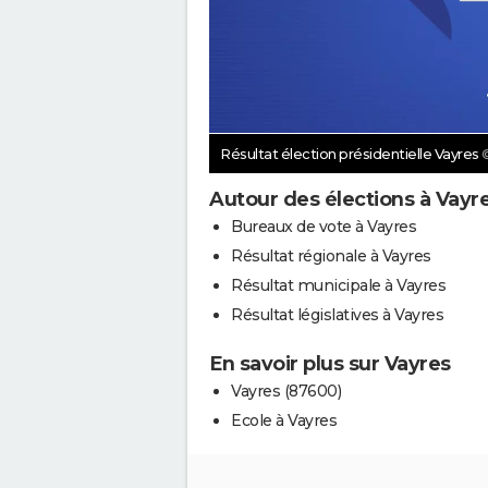
Résultat élection présidentielle Vayres
Autour des élections à Vayr
Bureaux de vote à Vayres
Résultat régionale à Vayres
Résultat municipale à Vayres
Résultat législatives à Vayres
En savoir plus sur Vayres
Vayres (87600)
Ecole à Vayres