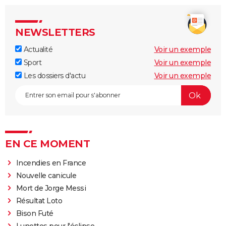
NEWSLETTERS
Actualité
Voir un exemple
Sport
Voir un exemple
Les dossiers d'actu
Voir un exemple
EN CE MOMENT
Incendies en France
Nouvelle canicule
Mort de Jorge Messi
Résultat Loto
Bison Futé