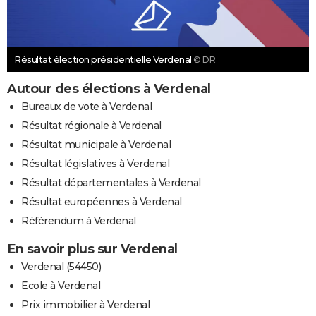
Résultat élection présidentielle Verdenal
© DR
Autour des élections à Verdenal
Bureaux de vote à Verdenal
Résultat régionale à Verdenal
Résultat municipale à Verdenal
Résultat législatives à Verdenal
Résultat départementales à Verdenal
Résultat européennes à Verdenal
Référendum à Verdenal
En savoir plus sur Verdenal
Verdenal (54450)
Ecole à Verdenal
Prix immobilier à Verdenal