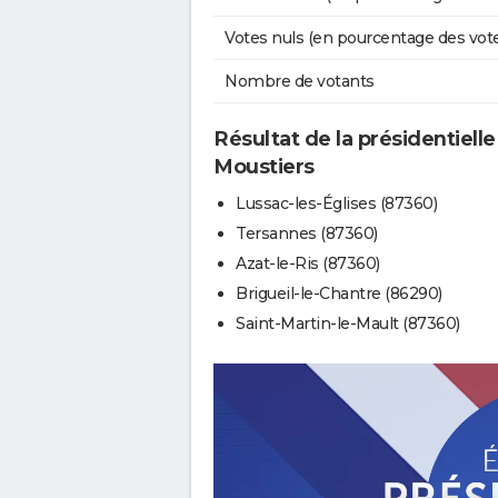
Votes nuls (en pourcentage des vot
Nombre de votants
Résultat de la présidentielle
Moustiers
Lussac-les-Églises (87360)
Tersannes (87360)
Azat-le-Ris (87360)
Brigueil-le-Chantre (86290)
Saint-Martin-le-Mault (87360)