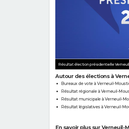
Résultat élection présidentielle Verneu
Autour des élections à Vern
Bureaux de vote à Verneuil-Mousti
Résultat régionale à Verneuil-Mous
Résultat municipale à Verneuil-Mo
Résultat législatives à Verneuil-Mo
En savoir plus sur Verneuil-