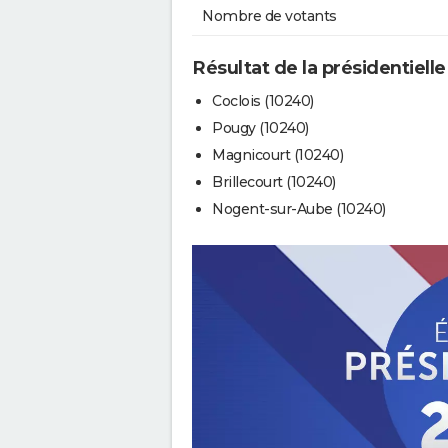
Nombre de votants
Résultat de la présidentielle
Coclois (10240)
Pougy (10240)
Magnicourt (10240)
Brillecourt (10240)
Nogent-sur-Aube (10240)