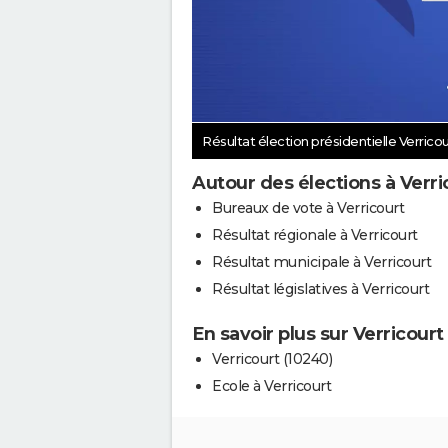
Résultat élection présidentielle Verrico
Autour des élections à Verri
Bureaux de vote à Verricourt
Résultat régionale à Verricourt
Résultat municipale à Verricourt
Résultat législatives à Verricourt
En savoir plus sur Verricourt
Verricourt (10240)
Ecole à Verricourt