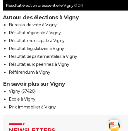
Résultat élection présidentielle Vigny
© DR
Autour des élections à Vigny
Bureaux de vote à Vigny
Résultat régionale à Vigny
Résultat municipale à Vigny
Résultat législatives à Vigny
Résultat départementales à Vigny
Résultat européennes à Vigny
Référendum à Vigny
En savoir plus sur Vigny
Vigny (57420)
Ecole à Vigny
Prix immobilier à Vigny
NEWSLETTERS