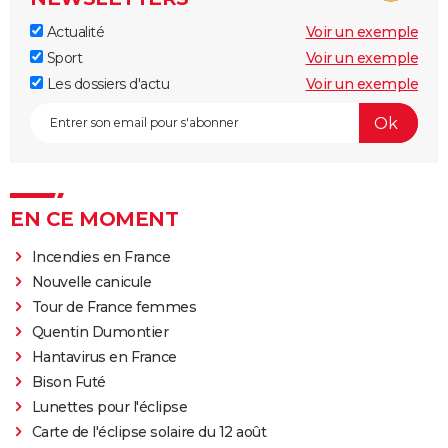
Actualité
Voir un exemple
Sport
Voir un exemple
Les dossiers d'actu
Voir un exemple
EN CE MOMENT
Incendies en France
Nouvelle canicule
Tour de France femmes
Quentin Dumontier
Hantavirus en France
Bison Futé
Lunettes pour l'éclipse
Carte de l'éclipse solaire du 12 août