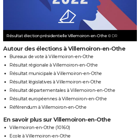
Résultat élection présidentielle Villemoiron-en-Othe
© DR
Autour des élections à Villemoiron-en-Othe
Bureaux de vote à Villemoiron-en-Othe
Résultat régionale à Villemoiron-en-Othe
Résultat municipale à Villemoiron-en-Othe
Résultat législatives à Villemoiron-en-Othe
Résultat départementales à Villemoiron-en-Othe
Résultat européennes à Villemoiron-en-Othe
Référendum à Villemoiron-en-Othe
En savoir plus sur Villemoiron-en-Othe
Villemoiron-en-Othe (10160)
Ecole à Villemoiron-en-Othe