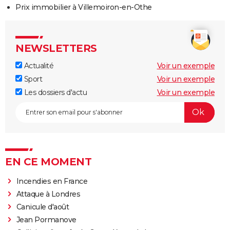
Prix immobilier à Villemoiron-en-Othe
NEWSLETTERS
Actualité
Voir un exemple
Sport
Voir un exemple
Les dossiers d'actu
Voir un exemple
EN CE MOMENT
Incendies en France
Attaque à Londres
Canicule d'août
Jean Pormanove