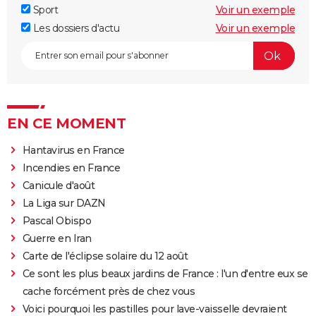
Sport
Voir un exemple
Les dossiers d'actu
Voir un exemple
EN CE MOMENT
Hantavirus en France
Incendies en France
Canicule d'août
La Liga sur DAZN
Pascal Obispo
Guerre en Iran
Carte de l'éclipse solaire du 12 août
Ce sont les plus beaux jardins de France : l'un d'entre eux se
cache forcément près de chez vous
Voici pourquoi les pastilles pour lave-vaisselle devraient