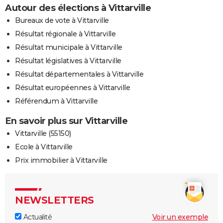
Autour des élections à Vittarville
Bureaux de vote à Vittarville
Résultat régionale à Vittarville
Résultat municipale à Vittarville
Résultat législatives à Vittarville
Résultat départementales à Vittarville
Résultat européennes à Vittarville
Référendum à Vittarville
En savoir plus sur Vittarville
Vittarville (55150)
Ecole à Vittarville
Prix immobilier à Vittarville
NEWSLETTERS
Actualité
Voir un exemple