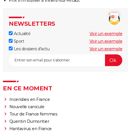
Prix immobilier à Viviers-sur-Artaut
NEWSLETTERS
Actualité
Voir un exemple
Sport
Voir un exemple
Les dossiers d'actu
Voir un exemple
EN CE MOMENT
Incendies en France
Nouvelle canicule
Tour de France femmes
Quentin Dumontier
Hantavirus en France