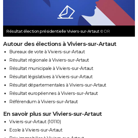
Résultat élection présidentielle Viviers-sur-Artaut
© DR
Autour des élections à Viviers-sur-Artaut
Bureaux de vote à Viviers-sur-Artaut
Résultat régionale à Viviers-sur-Artaut
Résultat municipale à Viviers-sur-Artaut
Résultat législatives à Viviers-sur-Artaut
Résultat départementales à Viviers-sur-Artaut
Résultat européennes à Viviers-sur-Artaut
Référendum à Viviers-sur-Artaut
En savoir plus sur Viviers-sur-Artaut
Viviers-sur-Artaut (10110)
Ecole à Viviers-sur-Artaut