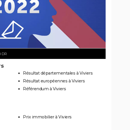
© DR
rs
Résultat départementales à Viviers
Résultat européennes à Viviers
Référendum à Viviers
Prix immobilier à Viviers