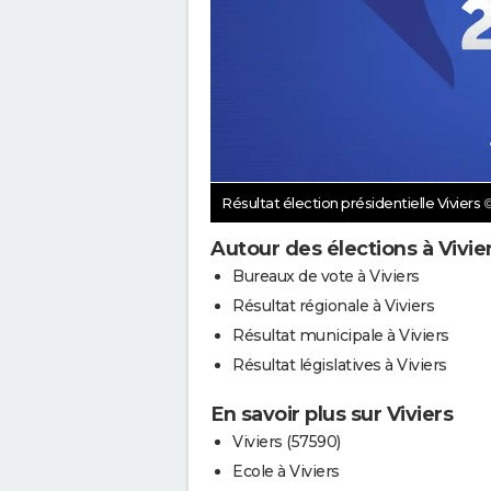
Résultat élection présidentielle Viviers
Autour des élections à Vivie
Bureaux de vote à Viviers
Résultat régionale à Viviers
Résultat municipale à Viviers
Résultat législatives à Viviers
En savoir plus sur Viviers
Viviers (57590)
Ecole à Viviers