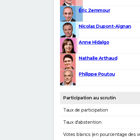
Éric Zemmour
Nicolas Dupont-Aignan
Anne Hidalgo
Nathalie Arthaud
Philippe Poutou
Participation au scrutin
Taux de participation
Taux d'abstention
Votes blancs (en pourcentage des v