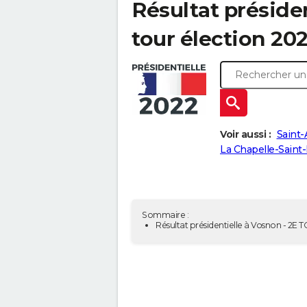
Résultat présiden
tour élection 202
Voir aussi :
Saint-
La Chapelle-Saint-
Sommaire :
Résultat présidentielle à Vosnon - 2E 