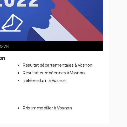
© DR
on
Résultat départementales à Vosnon
Résultat européennes à Vosnon
Référendum à Vosnon
Prix immobilier à Vosnon