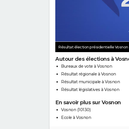
Résultat élection présidentielle Vosnon
Autour des élections à Vosn
Bureaux de vote à Vosnon
Résultat régionale à Vosnon
Résultat municipale à Vosnon
Résultat législatives à Vosnon
En savoir plus sur Vosnon
Vosnon (10130)
Ecole à Vosnon