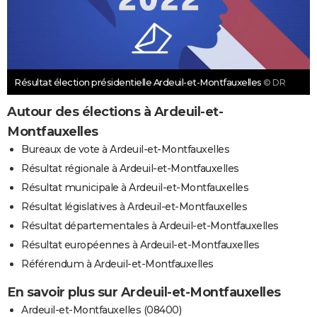
Résultat élection présidentielle Ardeuil-et-Montfauxelles
© DR
Autour des élections à Ardeuil-et-
Montfauxelles
Bureaux de vote à Ardeuil-et-Montfauxelles
Résultat régionale à Ardeuil-et-Montfauxelles
Résultat municipale à Ardeuil-et-Montfauxelles
Résultat législatives à Ardeuil-et-Montfauxelles
Résultat départementales à Ardeuil-et-Montfauxelles
Résultat européennes à Ardeuil-et-Montfauxelles
Référendum à Ardeuil-et-Montfauxelles
En savoir plus sur Ardeuil-et-Montfauxelles
Ardeuil-et-Montfauxelles (08400)