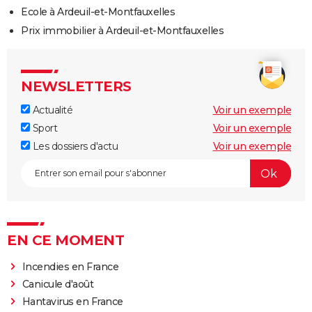
Ecole à Ardeuil-et-Montfauxelles
Prix immobilier à Ardeuil-et-Montfauxelles
NEWSLETTERS
Actualité
Voir un exemple
Sport
Voir un exemple
Les dossiers d'actu
Voir un exemple
EN CE MOMENT
Incendies en France
Canicule d'août
Hantavirus en France