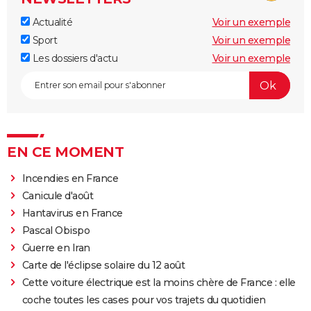
Actualité
Voir un exemple
Sport
Voir un exemple
Les dossiers d'actu
Voir un exemple
EN CE MOMENT
Incendies en France
Canicule d'août
Hantavirus en France
Pascal Obispo
Guerre en Iran
Carte de l'éclipse solaire du 12 août
Cette voiture électrique est la moins chère de France : elle
coche toutes les cases pour vos trajets du quotidien