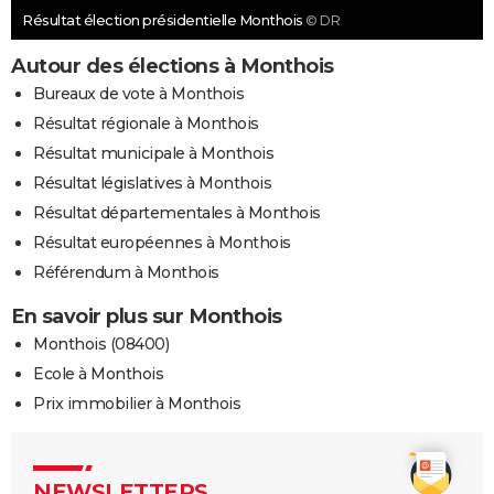
Résultat élection présidentielle Monthois
© DR
Autour des élections à Monthois
Bureaux de vote à Monthois
Résultat régionale à Monthois
Résultat municipale à Monthois
Résultat législatives à Monthois
Résultat départementales à Monthois
Résultat européennes à Monthois
Référendum à Monthois
En savoir plus sur Monthois
Monthois (08400)
Ecole à Monthois
Prix immobilier à Monthois
NEWSLETTERS