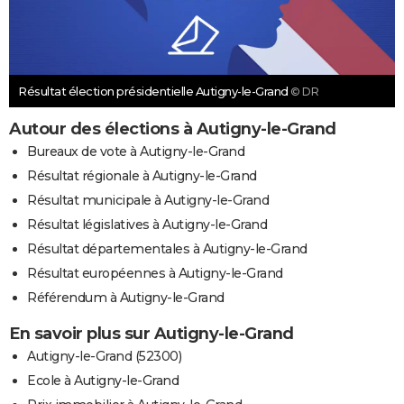
Résultat élection présidentielle Autigny-le-Grand
© DR
Autour des élections à Autigny-le-Grand
Bureaux de vote à Autigny-le-Grand
Résultat régionale à Autigny-le-Grand
Résultat municipale à Autigny-le-Grand
Résultat législatives à Autigny-le-Grand
Résultat départementales à Autigny-le-Grand
Résultat européennes à Autigny-le-Grand
Référendum à Autigny-le-Grand
En savoir plus sur Autigny-le-Grand
Autigny-le-Grand (52300)
Ecole à Autigny-le-Grand