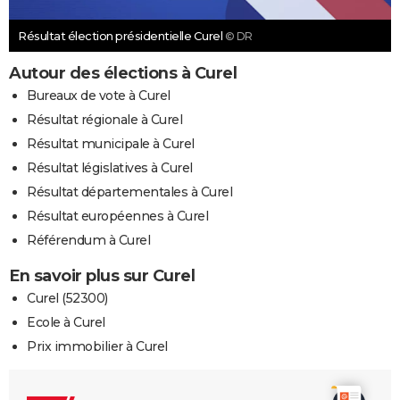
Résultat élection présidentielle Curel
© DR
Autour des élections à Curel
Bureaux de vote à Curel
Résultat régionale à Curel
Résultat municipale à Curel
Résultat législatives à Curel
Résultat départementales à Curel
Résultat européennes à Curel
Référendum à Curel
En savoir plus sur Curel
Curel (52300)
Ecole à Curel
Prix immobilier à Curel