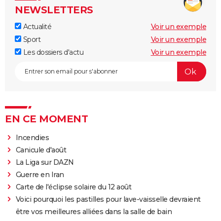
NEWSLETTERS
Actualité
Voir un exemple
Sport
Voir un exemple
Les dossiers d'actu
Voir un exemple
EN CE MOMENT
Incendies
Canicule d'août
La Liga sur DAZN
Guerre en Iran
Carte de l'éclipse solaire du 12 août
Voici pourquoi les pastilles pour lave-vaisselle devraient
être vos meilleures alliées dans la salle de bain