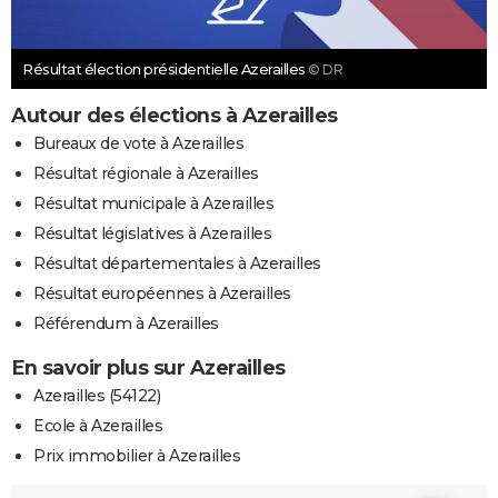
Résultat élection présidentielle Azerailles
© DR
Autour des élections à Azerailles
Bureaux de vote à Azerailles
Résultat régionale à Azerailles
Résultat municipale à Azerailles
Résultat législatives à Azerailles
Résultat départementales à Azerailles
Résultat européennes à Azerailles
Référendum à Azerailles
En savoir plus sur Azerailles
Azerailles (54122)
Ecole à Azerailles
Prix immobilier à Azerailles