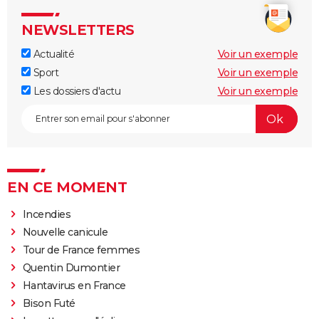
NEWSLETTERS
Actualité
Voir un exemple
Sport
Voir un exemple
Les dossiers d'actu
Voir un exemple
EN CE MOMENT
Incendies
Nouvelle canicule
Tour de France femmes
Quentin Dumontier
Hantavirus en France
Bison Futé