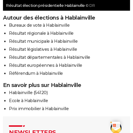
Résultat élection présidentielle Hablainville
© DR
Autour des élections à Hablainville
Bureaux de vote à Hablainville
Résultat régionale à Hablainville
Résultat municipale à Hablainville
Résultat législatives à Hablainville
Résultat départementales à Hablainville
Résultat européennes à Hablainville
Référendum à Hablainville
En savoir plus sur Hablainville
Hablainville (54120)
Ecole à Hablainville
Prix immobilier à Hablainville
NEWSLETTERS