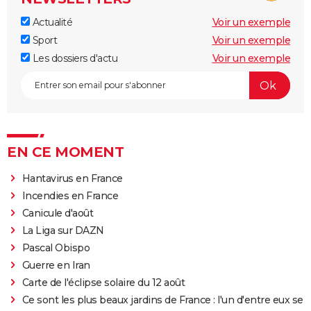
Actualité
Voir un exemple
Sport
Voir un exemple
Les dossiers d'actu
Voir un exemple
EN CE MOMENT
Hantavirus en France
Incendies en France
Canicule d'août
La Liga sur DAZN
Pascal Obispo
Guerre en Iran
Carte de l'éclipse solaire du 12 août
Ce sont les plus beaux jardins de France : l'un d'entre eux se