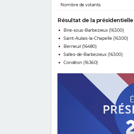
Nombre de votants
Résultat de la présidentielle
Brie-sous-Barbezieux (16300)
Saint-Aulais-la-Chapelle (16300)
Berneuil (16480)
Salles-de-Barbezieux (16300)
Condéon (16360)