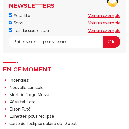
NEWSLETTERS
Actualité
Voir un exemple
Sport
Voir un exemple
Les dossiers d'actu
Voir un exemple
EN CE MOMENT
Incendies
Nouvelle canicule
Mort de Jorge Messi
Résultat Loto
Bison Futé
Lunettes pour l'éclipse
Carte de l'éclipse solaire du 12 août