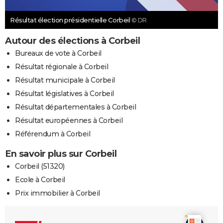
Résultat élection présidentielle Corbeil
© DR
Autour des élections à Corbeil
Bureaux de vote à Corbeil
Résultat régionale à Corbeil
Résultat municipale à Corbeil
Résultat législatives à Corbeil
Résultat départementales à Corbeil
Résultat européennes à Corbeil
Référendum à Corbeil
En savoir plus sur Corbeil
Corbeil (51320)
Ecole à Corbeil
Prix immobilier à Corbeil