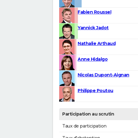
Fabien Roussel
Yannick Jadot
Nathalie Arthaud
Anne Hidalgo
Nicolas Dupont-Aignan
Philippe Poutou
Participation au scrutin
Taux de participation