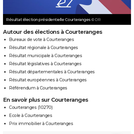
Résultat élection présidentielle Courteranges
© DR
Autour des élections à Courteranges
Bureaux de vote à Courteranges
Résultat régionale à Courteranges
Résultat municipale à Courteranges
Résultat législatives à Courteranges
Résultat départementales à Courteranges
Résultat européennes à Courteranges
Référendum à Courteranges
En savoir plus sur Courteranges
Courteranges (10270)
Ecole à Courteranges
Prix immobilier à Courteranges