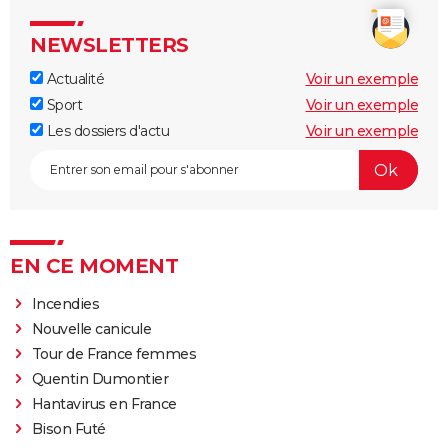
NEWSLETTERS
Actualité
Voir un exemple
Sport
Voir un exemple
Les dossiers d'actu
Voir un exemple
EN CE MOMENT
Incendies
Nouvelle canicule
Tour de France femmes
Quentin Dumontier
Hantavirus en France
Bison Futé