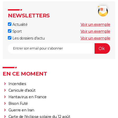
NEWSLETTERS
Actualité
Voir un exemple
Sport
Voir un exemple
Les dossiers d'actu
Voir un exemple
EN CE MOMENT
Incendies
Canicule d'août
Hantavirus en France
Bison Futé
Guerre en Iran
Carte de l'éclipse solaire du 12 août