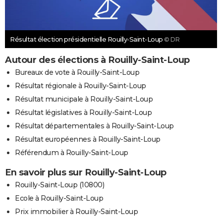
Résultat élection présidentielle Rouilly-Saint-Loup
© DR
Autour des élections à Rouilly-Saint-Loup
Bureaux de vote à Rouilly-Saint-Loup
Résultat régionale à Rouilly-Saint-Loup
Résultat municipale à Rouilly-Saint-Loup
Résultat législatives à Rouilly-Saint-Loup
Résultat départementales à Rouilly-Saint-Loup
Résultat européennes à Rouilly-Saint-Loup
Référendum à Rouilly-Saint-Loup
En savoir plus sur Rouilly-Saint-Loup
Rouilly-Saint-Loup (10800)
Ecole à Rouilly-Saint-Loup
Prix immobilier à Rouilly-Saint-Loup