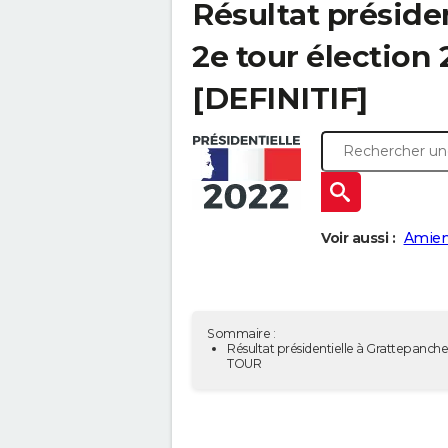
Résultat préside
2e tour élection
[DEFINITIF]
Voir aussi :
Amien
Sommaire :
Résultat présidentielle à Grattepanche
TOUR