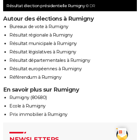
Résultat élection présidentielle Rumigny
© DR
Autour des élections à Rumigny
Bureaux de vote à Rumigny
Résultat régionale à Rumigny
Résultat municipale à Rumigny
Résultat législatives à Rumigny
Résultat départementales à Rumigny
Résultat européennes à Rumigny
Référendum à Rumigny
En savoir plus sur Rumigny
Rumigny (80680)
Ecole à Rumigny
Prix immobilier à Rumigny
NEWSLETTERS