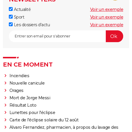
Actualité
Voir un exemple
Sport
Voir un exemple
Les dossiers d'actu
Voir un exemple
EN CE MOMENT
Incendies
Nouvelle canicule
Orages
Mort de Jorge Messi
Résultat Loto
Lunettes pour l'éclipse
Carte de l'éclipse solaire du 12 août
Alvaro Fernandez, pharmacien, à propos du lavage des