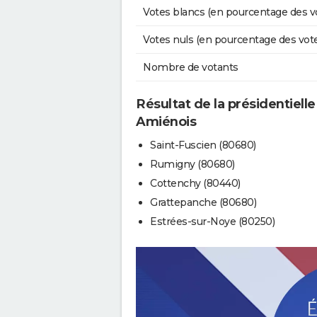
Votes blancs (en pourcentage des v
Votes nuls (en pourcentage des vot
Nombre de votants
Résultat de la présidentielle
Amiénois
Saint-Fuscien (80680)
Rumigny (80680)
Cottenchy (80440)
Grattepanche (80680)
Estrées-sur-Noye (80250)