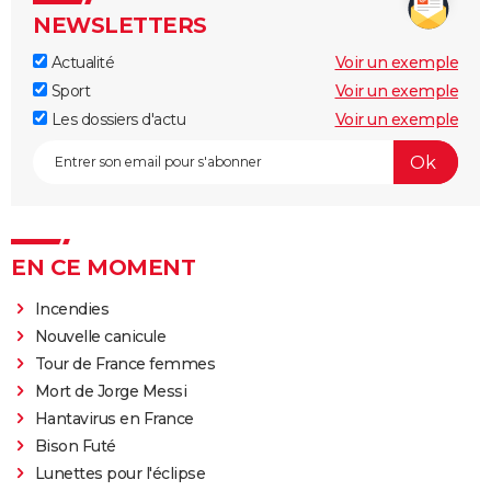
NEWSLETTERS
Actualité
Voir un exemple
Sport
Voir un exemple
Les dossiers d'actu
Voir un exemple
EN CE MOMENT
Incendies
Nouvelle canicule
Tour de France femmes
Mort de Jorge Messi
Hantavirus en France
Bison Futé
Lunettes pour l'éclipse