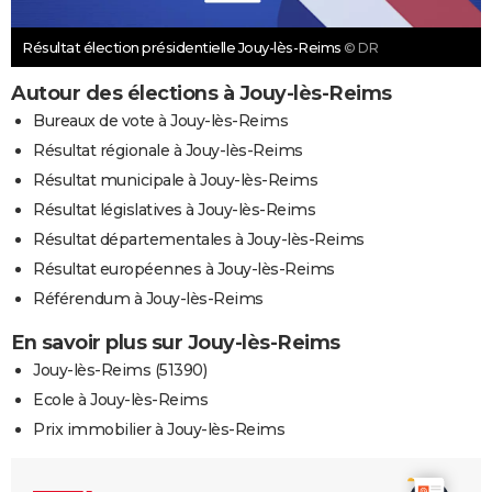
Résultat élection présidentielle Jouy-lès-Reims
© DR
Autour des élections à Jouy-lès-Reims
Bureaux de vote à Jouy-lès-Reims
Résultat régionale à Jouy-lès-Reims
Résultat municipale à Jouy-lès-Reims
Résultat législatives à Jouy-lès-Reims
Résultat départementales à Jouy-lès-Reims
Résultat européennes à Jouy-lès-Reims
Référendum à Jouy-lès-Reims
En savoir plus sur Jouy-lès-Reims
Jouy-lès-Reims (51390)
Ecole à Jouy-lès-Reims
Prix immobilier à Jouy-lès-Reims