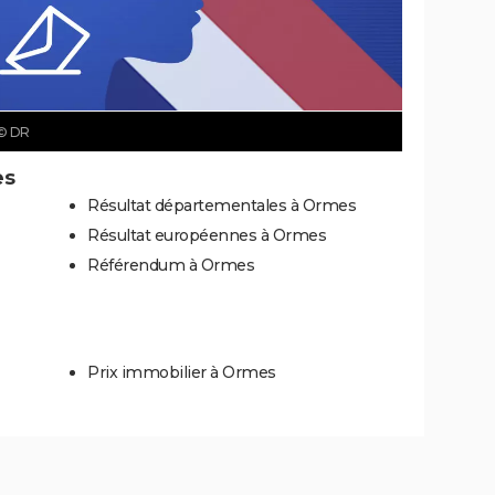
© DR
es
Résultat départementales à Ormes
Résultat européennes à Ormes
Référendum à Ormes
Prix immobilier à Ormes