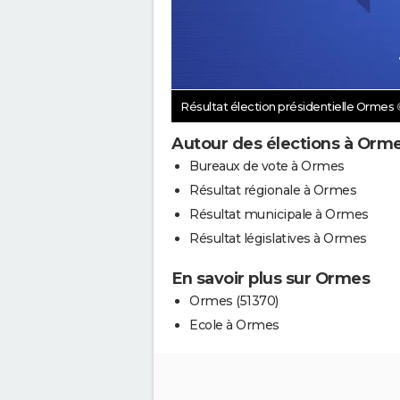
Résultat élection présidentielle Ormes
Autour des élections à Orm
Bureaux de vote à Ormes
Résultat régionale à Ormes
Résultat municipale à Ormes
Résultat législatives à Ormes
En savoir plus sur Ormes
Ormes (51370)
Ecole à Ormes