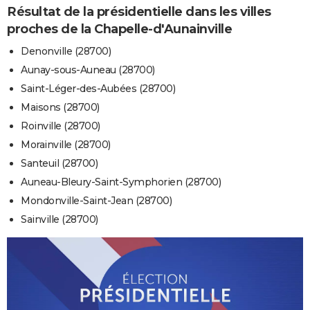
Résultat de la présidentielle dans les villes
proches de la Chapelle-d'Aunainville
Denonville (28700)
Aunay-sous-Auneau (28700)
Saint-Léger-des-Aubées (28700)
Maisons (28700)
Roinville (28700)
Morainville (28700)
Santeuil (28700)
Auneau-Bleury-Saint-Symphorien (28700)
Mondonville-Saint-Jean (28700)
Sainville (28700)