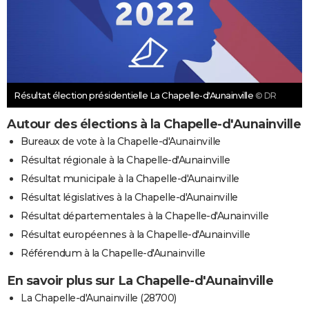
Résultat élection présidentielle La Chapelle-d'Aunainville
© DR
Autour des élections à la Chapelle-d'Aunainville
Bureaux de vote à la Chapelle-d'Aunainville
Résultat régionale à la Chapelle-d'Aunainville
Résultat municipale à la Chapelle-d'Aunainville
Résultat législatives à la Chapelle-d'Aunainville
Résultat départementales à la Chapelle-d'Aunainville
Résultat européennes à la Chapelle-d'Aunainville
Référendum à la Chapelle-d'Aunainville
En savoir plus sur La Chapelle-d'Aunainville
La Chapelle-d'Aunainville (28700)