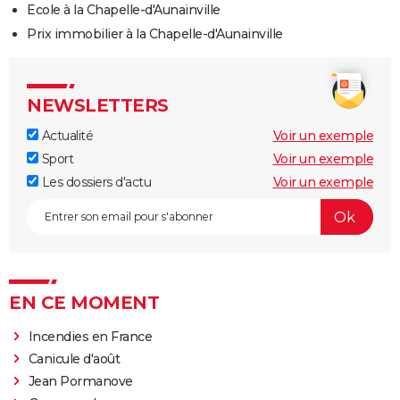
Ecole à la Chapelle-d'Aunainville
Prix immobilier à la Chapelle-d'Aunainville
NEWSLETTERS
Actualité
Voir un exemple
Sport
Voir un exemple
Les dossiers d'actu
Voir un exemple
EN CE MOMENT
Incendies en France
Canicule d'août
Jean Pormanove