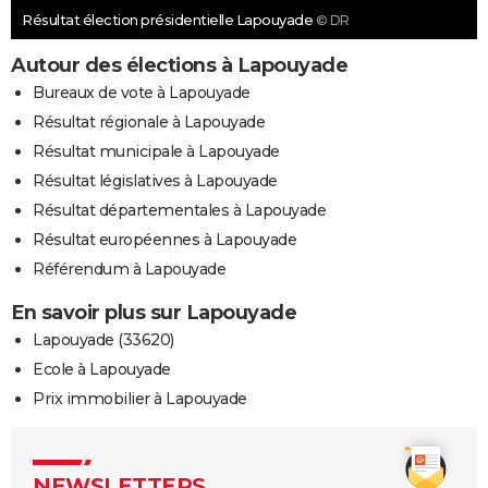
Résultat élection présidentielle Lapouyade
© DR
Autour des élections à Lapouyade
Bureaux de vote à Lapouyade
Résultat régionale à Lapouyade
Résultat municipale à Lapouyade
Résultat législatives à Lapouyade
Résultat départementales à Lapouyade
Résultat européennes à Lapouyade
Référendum à Lapouyade
En savoir plus sur Lapouyade
Lapouyade (33620)
Ecole à Lapouyade
Prix immobilier à Lapouyade
NEWSLETTERS