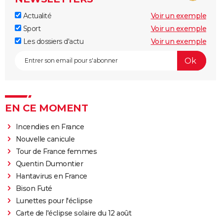
Actualité
Voir un exemple
Sport
Voir un exemple
Les dossiers d'actu
Voir un exemple
EN CE MOMENT
Incendies en France
Nouvelle canicule
Tour de France femmes
Quentin Dumontier
Hantavirus en France
Bison Futé
Lunettes pour l'éclipse
Carte de l'éclipse solaire du 12 août