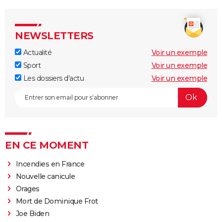
NEWSLETTERS
Actualité
Voir un exemple
Sport
Voir un exemple
Les dossiers d'actu
Voir un exemple
EN CE MOMENT
Incendies en France
Nouvelle canicule
Orages
Mort de Dominique Frot
Joe Biden