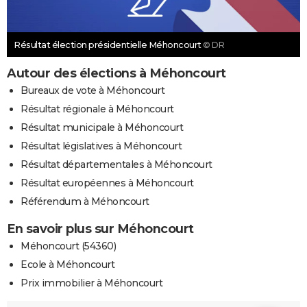
Résultat élection présidentielle Méhoncourt
© DR
Autour des élections à Méhoncourt
Bureaux de vote à Méhoncourt
Résultat régionale à Méhoncourt
Résultat municipale à Méhoncourt
Résultat législatives à Méhoncourt
Résultat départementales à Méhoncourt
Résultat européennes à Méhoncourt
Référendum à Méhoncourt
En savoir plus sur Méhoncourt
Méhoncourt (54360)
Ecole à Méhoncourt
Prix immobilier à Méhoncourt