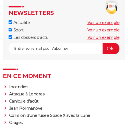
NEWSLETTERS
Actualité
Voir un exemple
Sport
Voir un exemple
Les dossiers d'actu
Voir un exemple
EN CE MOMENT
Incendies
Attaque à Londres
Canicule d'août
Jean Pormanove
Collision d'une fusée Space X avec la Lune
Orages