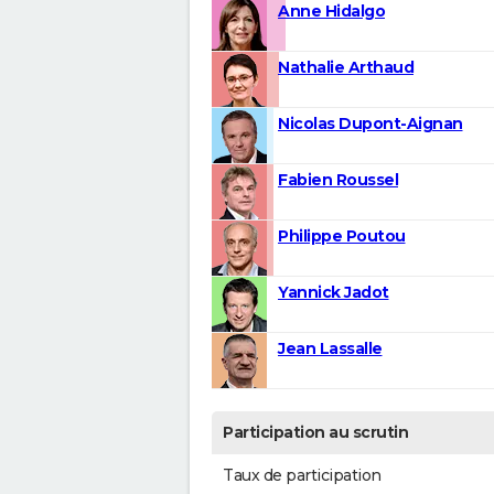
Anne Hidalgo
Nathalie Arthaud
Nicolas Dupont-Aignan
Fabien Roussel
Philippe Poutou
Yannick Jadot
Jean Lassalle
Participation au scrutin
Taux de participation