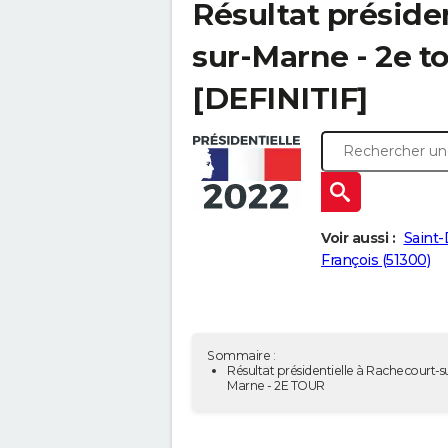
Résultat préside
sur-Marne - 2e to
[DEFINITIF]
Voir aussi :
Saint-
François (51300)
Sommaire :
Résultat présidentielle à Rachecourt-s
Marne - 2E TOUR