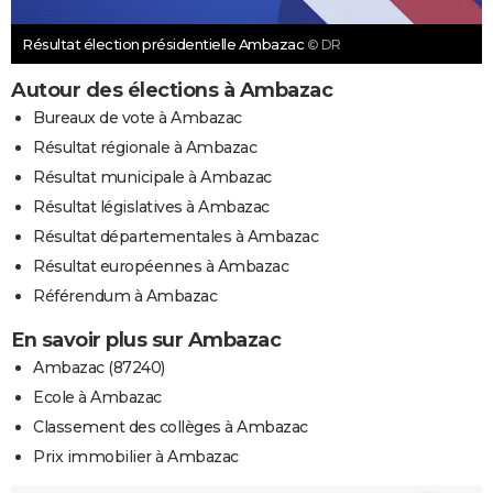
Résultat élection présidentielle Ambazac
© DR
Autour des élections à Ambazac
Bureaux de vote à Ambazac
Résultat régionale à Ambazac
Résultat municipale à Ambazac
Résultat législatives à Ambazac
Résultat départementales à Ambazac
Résultat européennes à Ambazac
Référendum à Ambazac
En savoir plus sur Ambazac
Ambazac (87240)
Ecole à Ambazac
Classement des collèges à Ambazac
Prix immobilier à Ambazac