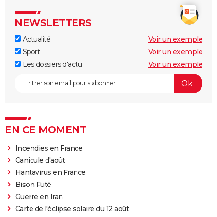
NEWSLETTERS
Actualité
Voir un exemple
Sport
Voir un exemple
Les dossiers d'actu
Voir un exemple
EN CE MOMENT
Incendies en France
Canicule d'août
Hantavirus en France
Bison Futé
Guerre en Iran
Carte de l'éclipse solaire du 12 août