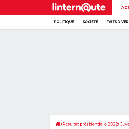
AC
POLITIQUE
SOCIÉTÉ
FAITS DIVER
Résultat présidentielle 2022
Guy