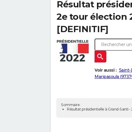
Résultat présiden
2e tour élection
[DEFINITIF]
Voir aussi :
Saint-
Maripasoula (9737
Sommaire :
Résultat présidentielle à Grand-Santi 