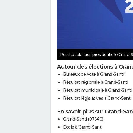
Résultat élection présidentielle Grand-
Autour des élections à Gran
Bureaux de vote à Grand-Santi
Résultat régionale à Grand-Santi
Résultat municipale à Grand-Santi
Résultat législatives à Grand-Santi
En savoir plus sur Grand-San
Grand-Santi (97340)
Ecole à Grand-Santi