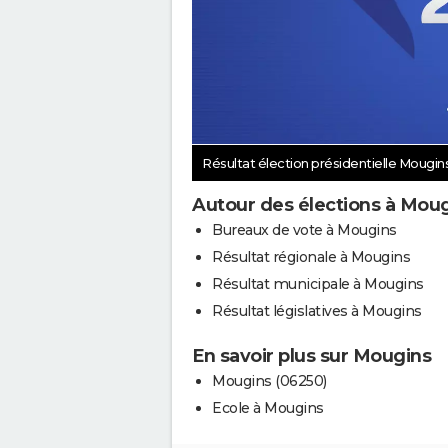
Résultat élection présidentielle Mougin
Autour des élections à Mou
Bureaux de vote à Mougins
Résultat régionale à Mougins
Résultat municipale à Mougins
Résultat législatives à Mougins
En savoir plus sur Mougins
Mougins (06250)
Ecole à Mougins