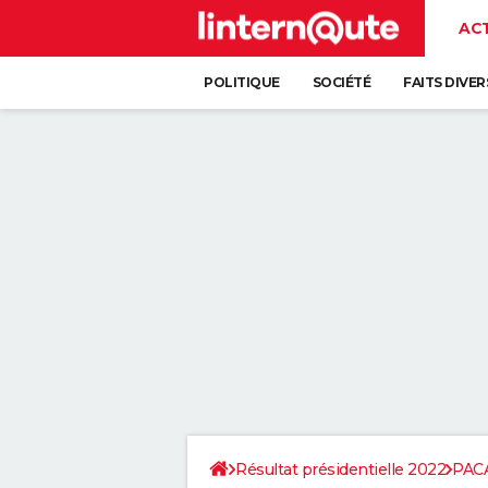
AC
POLITIQUE
SOCIÉTÉ
FAITS DIVER
Résultat présidentielle 2022
PAC