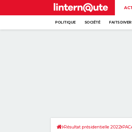
AC
POLITIQUE
SOCIÉTÉ
FAITS DIVER
Résultat présidentielle 2022
PAC