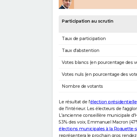
Participation au scrutin
Taux de participation
Taux d'abstention
Votes blancs (en pourcentage des v
Votes nuls (en pourcentage des vot
Nombre de votants
Le résultat de l'
élection présidentielle
de l'Intérieur. Les électeurs de l'agg
L'ancienne conseillère municipale d'
53% des voix, Emmanuel Macron (47% 
élections municipales à la Roquette-
représentera le prochain gros rendez-