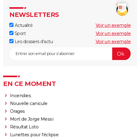
NEWSLETTERS
Actualité
Voir un exemple
Sport
Voir un exemple
Les dossiers d'actu
Voir un exemple
EN CE MOMENT
Incendies
Nouvelle canicule
Orages
Mort de Jorge Messi
Résultat Loto
Lunettes pour l'éclipse