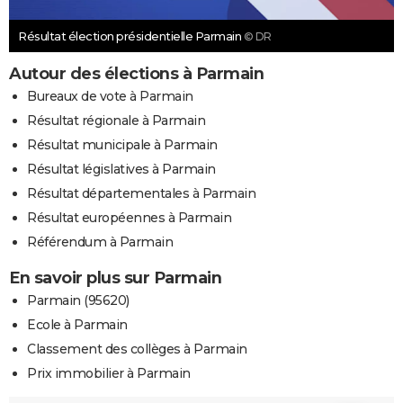
Résultat élection présidentielle Parmain
© DR
Autour des élections à Parmain
Bureaux de vote à Parmain
Résultat régionale à Parmain
Résultat municipale à Parmain
Résultat législatives à Parmain
Résultat départementales à Parmain
Résultat européennes à Parmain
Référendum à Parmain
En savoir plus sur Parmain
Parmain (95620)
Ecole à Parmain
Classement des collèges à Parmain
Prix immobilier à Parmain